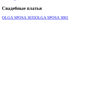
Свадебные платья
OLGA SPOSA 3035
OLGA SPOSA 3001