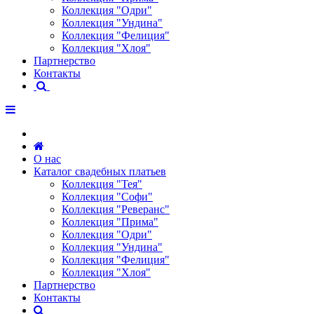
Коллекция "Одри"
Коллекция "Ундина"
Коллекция "Фелиция"
Коллекция "Хлоя"
Партнерство
Контакты
О нас
Каталог свадебных платьев
Коллекция "Тея"
Коллекция "Софи"
Коллекция "Реверанс"
Коллекция "Прима"
Коллекция "Одри"
Коллекция "Ундина"
Коллекция "Фелиция"
Коллекция "Хлоя"
Партнерство
Контакты