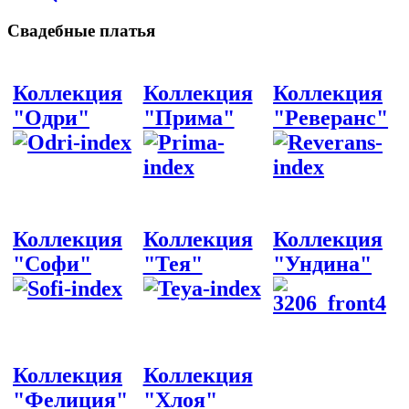
Свадебные платья
Коллекция
Коллекция
Коллекция
"Одри"
"Прима"
"Реверанс"
Коллекция
Коллекция
Коллекция
"Софи"
"Тея"
"Ундина"
Коллекция
Коллекция
"Фелиция"
"Хлоя"