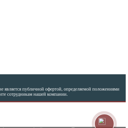
не является публичной офертой, определяемой положениями
ните сотрудникам нашей компании.