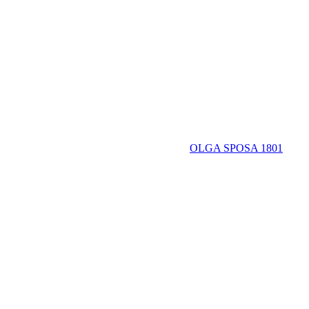
OLGA SPOSA 1801