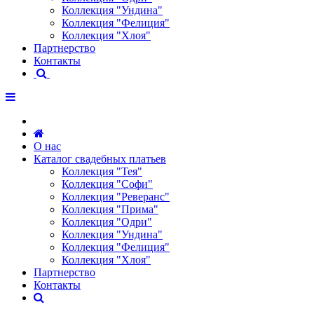
Коллекция "Ундина"
Коллекция "Фелиция"
Коллекция "Хлоя"
Партнерство
Контакты
О нас
Каталог свадебных платьев
Коллекция "Тея"
Коллекция "Софи"
Коллекция "Реверанс"
Коллекция "Прима"
Коллекция "Одри"
Коллекция "Ундина"
Коллекция "Фелиция"
Коллекция "Хлоя"
Партнерство
Контакты