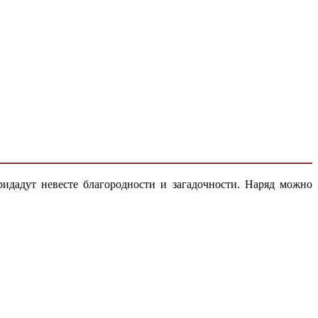
идадут невесте благородности и загадочности. Наряд можно