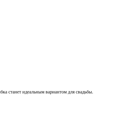
ыбка станет идеальным вариантом для свадьбы.