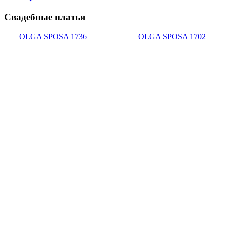
Свадебные платья
OLGA SPOSA 1736
OLGA SPOSA 1702