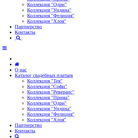
Коллекция "Одри"
Коллекция "Ундина"
Коллекция "Фелиция"
Коллекция "Хлоя"
Партнерство
Контакты
О нас
Каталог свадебных платьев
Коллекция "Тея"
Коллекция "Софи"
Коллекция "Реверанс"
Коллекция "Прима"
Коллекция "Одри"
Коллекция "Ундина"
Коллекция "Фелиция"
Коллекция "Хлоя"
Партнерство
Контакты