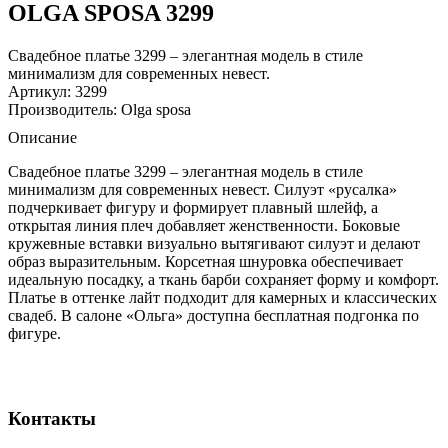
OLGA SPOSA 3299
Свадебное платье 3299 – элегантная модель в стиле
минимализм для современных невест.
Артикул: 3299
Производитель: Olga sposa
Описание
Свадебное платье 3299 – элегантная модель в стиле
минимализм для современных невест. Силуэт «русалка»
подчеркивает фигуру и формирует плавный шлейф, а
открытая линия плеч добавляет женственности. Боковые
кружевные вставки визуально вытягивают силуэт и делают
образ выразительным. Корсетная шнуровка обеспечивает
идеальную посадку, а ткань барби сохраняет форму и комфорт.
Платье в оттенке лайт подходит для камерных и классических
свадеб. В салоне «Ольга» доступна бесплатная подгонка по
фигуре.
Контакты