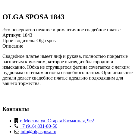
OLGA SPOSA 1843
Это невероятно нежное и романтичное свадебное платье.
Артикул: 1843
Производитель: Olga sposa
Описание
Свадебное платье имеет лиф и рукава, полностью покрытые
расшитым кружевом, которое выглядит благородно и
изысканно. Юбка из струящегося фатина сочетается с легким
пудровым оттенком основы свадебного платья. Оригинальные
детали делает свадебное платье идеально подходящим для
вашего торжества.
Контакты
г. Москва ул. Старая Басманная, 9с2
+7 (916) 831-80-56
info@olgasposa.ru