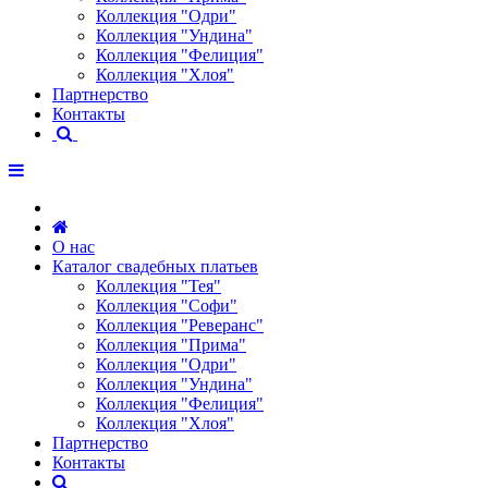
Коллекция "Одри"
Коллекция "Ундина"
Коллекция "Фелиция"
Коллекция "Хлоя"
Партнерство
Контакты
О нас
Каталог свадебных платьев
Коллекция "Тея"
Коллекция "Софи"
Коллекция "Реверанс"
Коллекция "Прима"
Коллекция "Одри"
Коллекция "Ундина"
Коллекция "Фелиция"
Коллекция "Хлоя"
Партнерство
Контакты