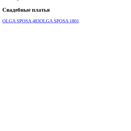
Свадебные платья
OLGA SPOSA 483
OLGA SPOSA 1801